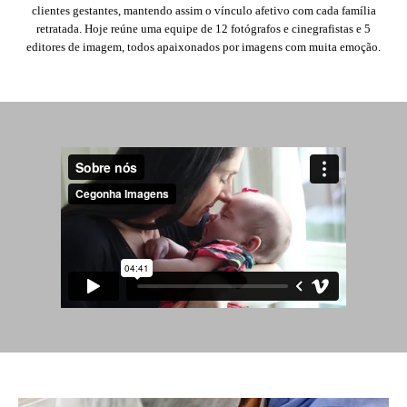
clientes gestantes, mantendo assim o vínculo afetivo com cada família
retratada. Hoje reúne uma equipe de 12 fotógrafos e cinegrafistas e 5
editores de imagem, todos apaixonados por imagens com muita emoção.