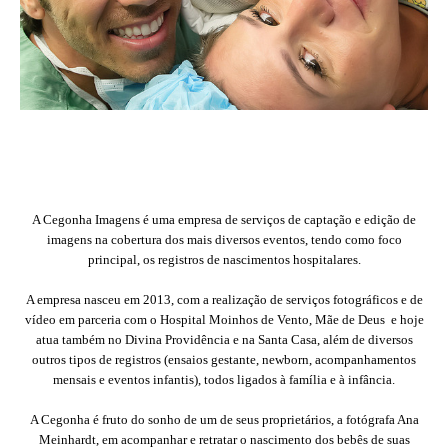
A Cegonha Imagens é uma empresa de serviços de captação e edição de
imagens na cobertura dos mais diversos eventos, tendo como foco
principal, os registros de nascimentos hospitalares.
A empresa nasceu em 2013, com a realização de serviços fotográficos e de
vídeo em parceria com o Hospital Moinhos de Vento, Mãe de Deus e hoje
atua também no Divina Providência e na Santa Casa, além de diversos
outros tipos de registros (ensaios gestante, newborn, acompanhamentos
mensais e eventos infantis), todos ligados à família e à infância.
A Cegonha é fruto do sonho de um de seus proprietários, a fotógrafa Ana
Meinhardt, em acompanhar e retratar o nascimento dos bebês de suas