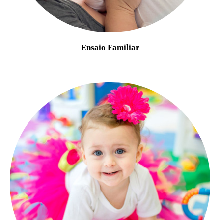
Ensaio Familiar