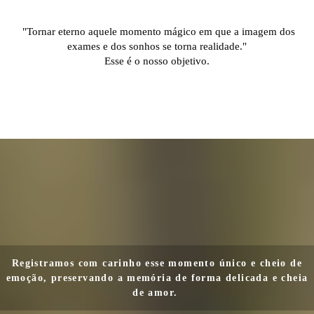
"Tornar eterno aquele momento mágico em que a imagem dos
exames e dos sonhos se torna realidade."
Esse é o nosso objetivo.
Registramos com carinho esse momento único e cheio de
emoção, preservando a memória de forma delicada e cheia
de amor.