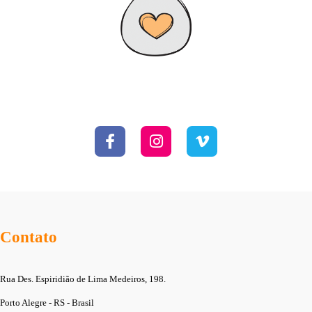
Contato
Rua Des. Espiridião de Lima Medeiros, 198.
Porto Alegre - RS - Brasil