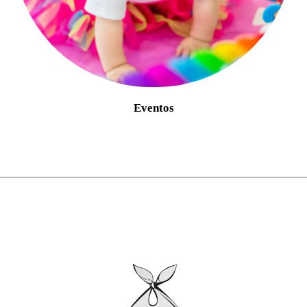
Eventos