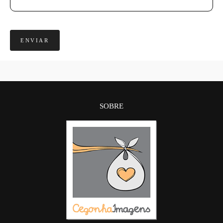
ENVIAR
SOBRE