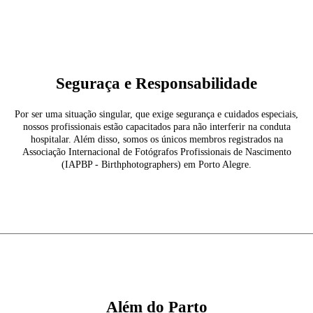
Seguraça e Responsabilidade
Por ser uma situação singular, que exige segurança e cuidados especiais,
nossos profissionais estão capacitados para não interferir na conduta
hospitalar. Além disso, somos os únicos membros registrados na
Associação Internacional de Fotógrafos Profissionais de Nascimento
(IAPBP - Birthphotographers) em Porto Alegre.
Além do Parto