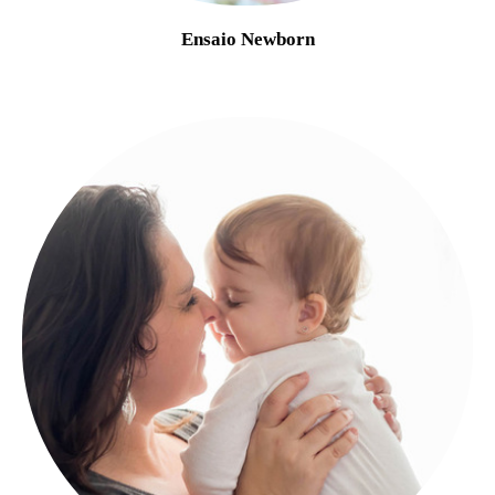
Ensaio Newborn