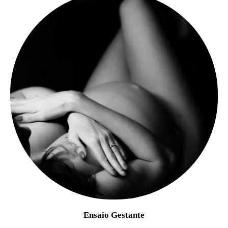
Ensaio Gestante