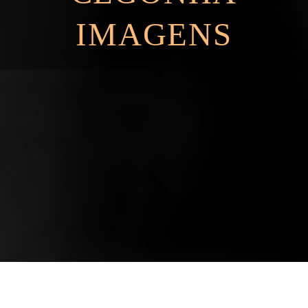
IMAGENS